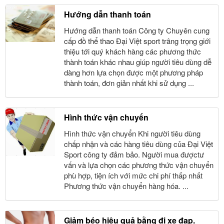
Hướng dẫn thanh toán
Hướng dẫn thanh toán Công ty Chuyên cung
cấp đồ thể thao Đại Việt sport trâng trọng giới
thiệu tới quý khách hàng các phương thức
thành toán khác nhau giúp người tiêu dùng dễ
dàng hơn lựa chọn được một phương pháp
thành toán, đơn giản nhất khi sử dụng ...
Hình thức vận chuyển
Hình thức vận chuyển Khi người tiêu dùng
chấp nhận và các hàng tiêu dùng của Đại Việt
Sport công ty đảm bảo. Người mua đượctư
vấn và lựa chọn các phương thức vận chuyển
phù hợp, tiện ích với mức chi phí thấp nhất
Phương thức vận chuyển hàng hóa. ...
Giảm béo hiệu quả bằng đi xe đạp.