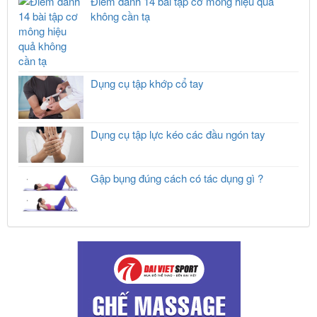
Điểm danh 14 bài tập cơ mông hiệu quả
không cần tạ
Dụng cụ tập khớp cổ tay
Dụng cụ tập lực kéo các đầu ngón tay
Gập bụng đúng cách có tác dụng gì ?