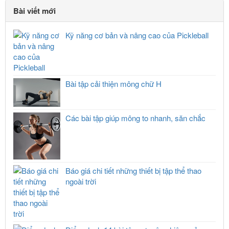
Bài viết mới
Kỹ năng cơ bản và nâng cao của Pickleball
Bài tập cải thiện mông chữ H
Các bài tập giúp mông to nhanh, săn chắc
Báo giá chi tiết những thiết bị tập thể thao
ngoài trời