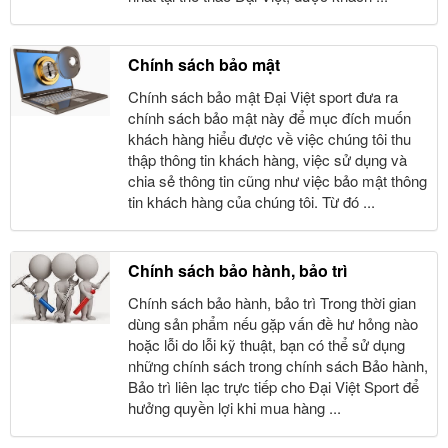
Chính sách bảo mật
Chính sách bảo mật Đại Việt sport đưa ra
chính sách bảo mật này để mục đích muốn
khách hàng hiểu được về việc chúng tôi thu
thập thông tin khách hàng, việc sử dụng và
chia sẻ thông tin cũng như việc bảo mật thông
tin khách hàng của chúng tôi. Từ đó ...
Chính sách bảo hành, bảo trì
Chính sách bảo hành, bảo trì Trong thời gian
dùng sản phẩm nếu gặp vấn đề hư hỏng nào
hoặc lỗi do lỗi kỹ thuật, bạn có thể sử dụng
những chính sách trong chính sách Bảo hành,
Bảo trì liên lạc trực tiếp cho Đại Việt Sport để
hưởng quyền lợi khi mua hàng ...