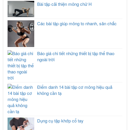
Bài tập cải thiện mông chữ H
Các bài tập giúp mông to nhanh, săn chắc
Báo giá chi tiết những thiết bị tập thể thao
ngoài trời
Điểm danh 14 bài tập cơ mông hiệu quả
không cần tạ
Dụng cụ tập khớp cổ tay