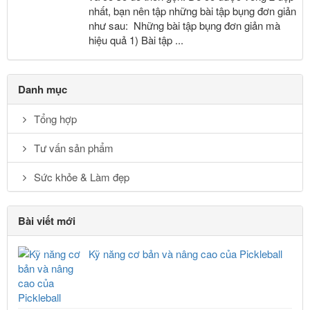
nhất, bạn nên tập những bài tập bụng đơn giản
như sau: Những bài tập bụng đơn giản mà
hiệu quả 1) Bài tập ...
Danh mục
Tổng hợp
Tư vấn sản phẩm
Sức khỏe & Làm đẹp
Bài viết mới
Kỹ năng cơ bản và nâng cao của Pickleball