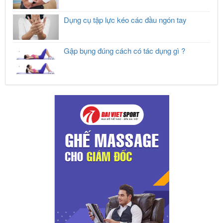
Dụng cụ tập lực kéo các đầu ngón tay
Gập bụng đúng cách có tác dụng gì ?