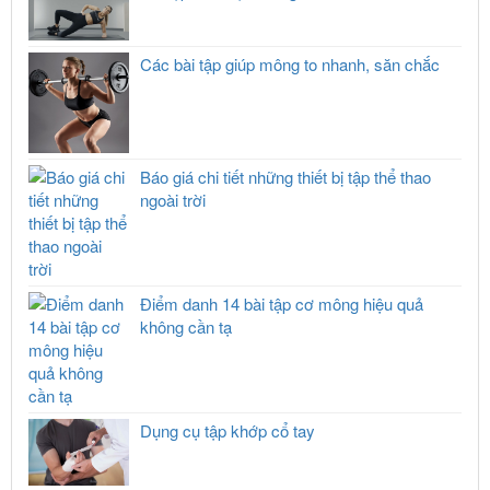
Các bài tập giúp mông to nhanh, săn chắc
Báo giá chi tiết những thiết bị tập thể thao
ngoài trời
Điểm danh 14 bài tập cơ mông hiệu quả
không cần tạ
Dụng cụ tập khớp cổ tay