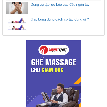
Dụng cụ tập lực kéo các đầu ngón tay
Gập bụng đúng cách có tác dụng gì ?