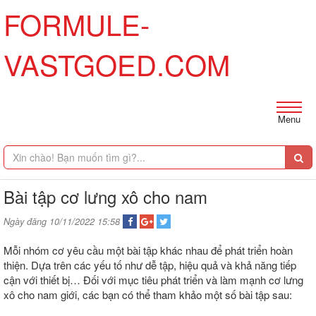
FORMULE-
VASTGOED.COM
Menu
Bài tập cơ lưng xô cho nam
Ngày đăng 10/11/2022 15:58
Mỗi nhóm cơ yêu cầu một bài tập khác nhau để phát triển hoàn
thiện. Dựa trên các yếu tố như dễ tập, hiệu quả và khả năng tiếp
cận với thiết bị… Đối với mục tiêu phát triển và làm mạnh cơ lưng
xô cho nam giới, các bạn có thể tham khảo một số bài tập sau: