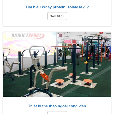
Tìm hiểu Whey protein isolate là gì?
Xem tiếp
Thiết bị thể thao ngoài công viên