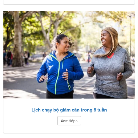
Lịch chạy bộ giảm cân trong 8 tuần
Xem tiếp