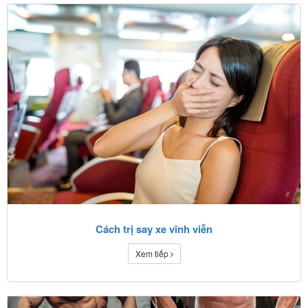
Cách trị say xe vĩnh viễn
Xem tiếp