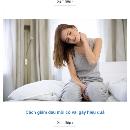
Xem tiếp
Cách giảm đau mỏi cổ vai gáy hiệu quả
Xem tiếp