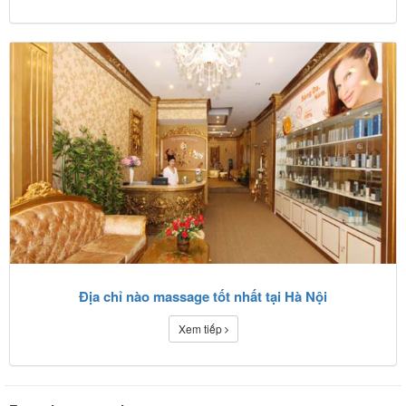
Địa chỉ nào massage tốt nhất tại Hà Nội
Xem tiếp