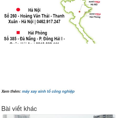
Xem thêm:
máy xay sinh tố công nghiệp
Bài viết khác