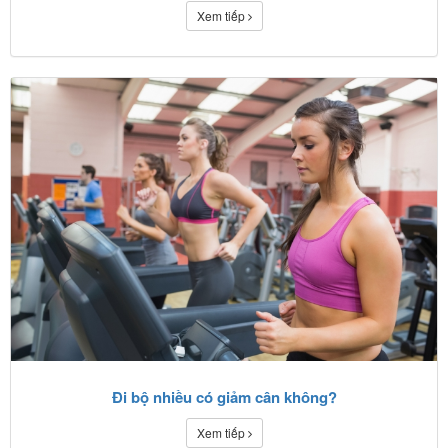
Xem tiếp
Đi bộ nhiều có giảm cân không?
Xem tiếp