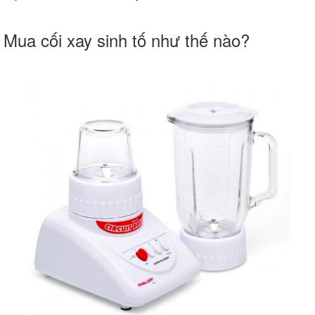
Mua cối xay sinh tố như thế nào?