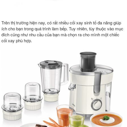
Trên thị trường hiện nay, có rất nhiều cối xay sinh tố đa năng giúp
ích cho bạn trong quá trình làm bếp. Tuy nhiên, tùy thuộc vào mục
đích cũng như nhu cầu của bạn mà chọn ra cho mình một chiếc
cối xay phù hợp.