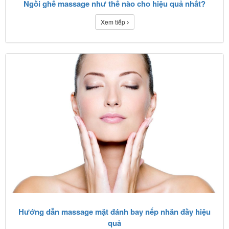
Ngồi ghế massage như thế nào cho hiệu quả nhất?
Xem tiếp
Hướng dẫn massage mặt đánh bay nếp nhăn đầy hiệu
quả