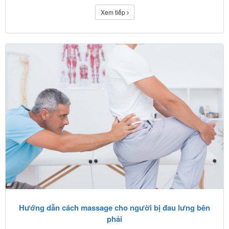
Xem tiếp
Hướng dẫn cách massage cho người bị đau lưng bên
phải