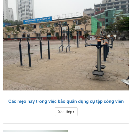
Các mẹo hay trong việc bảo quản dụng cụ tập công viên
Xem tiếp