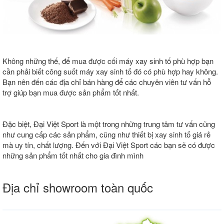
Không những thế, để mua được cối máy xay sinh tố phù hợp bạn
cần phải biết công suốt máy xay sinh tố đó có phù hợp hay không.
Bạn nên đến các địa chỉ bán hàng để các chuyên viên tư vấn hỗ
trợ giúp bạn mua được sản phẩm tốt nhất.
Đặc biệt, Đại Việt Sport là một trong những trung tâm tư vấn cũng
như cung cấp các sản phẩm, cũng như thiết bị xay sinh tố giá rẻ
mà uy tín, chất lượng. Đến với Đại Việt Sport các bạn sẽ có được
những sản phẩm tốt nhất cho gia đình mình
Địa chỉ showroom toàn quốc