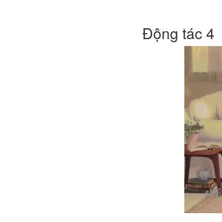
Động tác 4