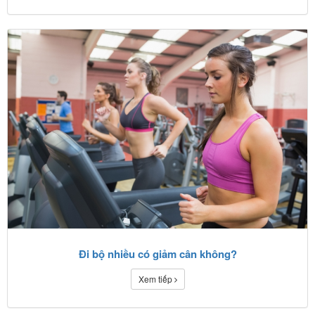
Đi bộ nhiều có giảm cân không?
Xem tiếp