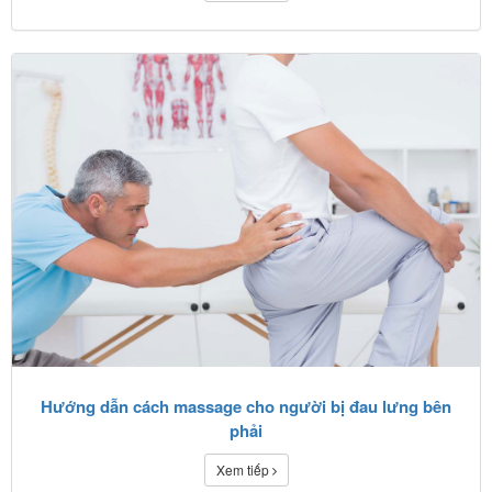
Hướng dẫn cách massage cho người bị đau lưng bên
phải
Xem tiếp