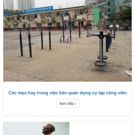
Các mẹo hay trong việc bảo quản dụng cụ tập công viên
Xem tiếp