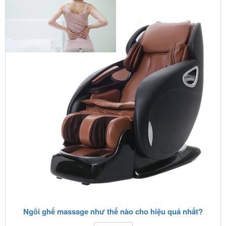
Ngồi ghế massage như thế nào cho hiệu quả nhất?