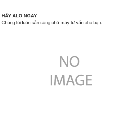
HÃY ALO NGAY
Chúng tôi luôn sẵn sàng chờ máy tư vấn cho bạn.