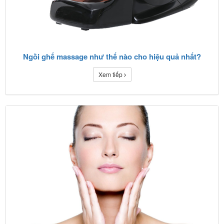
Ngồi ghế massage như thế nào cho hiệu quả nhất?
Xem tiếp