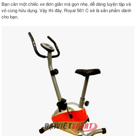
Bạn cần một chiếc xe đơn giản mà gọn nhẹ, dễ dàng luyện tập và
vô cùng hữu dụng. Vậy thì đây. Royal 561 C sẽ là sản phẩm dành
cho bạn.