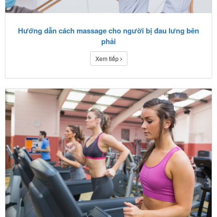
Hướng dẫn cách massage cho người bị đau lưng bên
phải
Xem tiếp