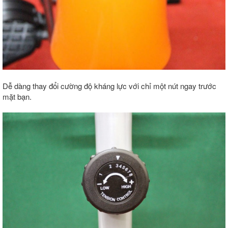
Dễ dàng thay đổi cường độ kháng lực với chỉ một nút ngay trước
mặt bạn.