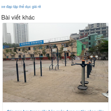
xe đạp tập thể dục giá rẻ
Bài viết khác