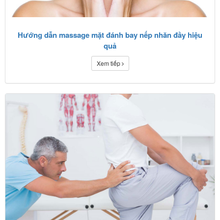
Hướng dẫn massage mặt đánh bay nếp nhăn đầy hiệu
quả
Xem tiếp