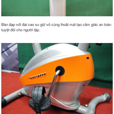
Bàn đạp với đai cao su giữ vô cùng thoải mái tạo cảm giác an toàn
tuyệt đối cho người tập.