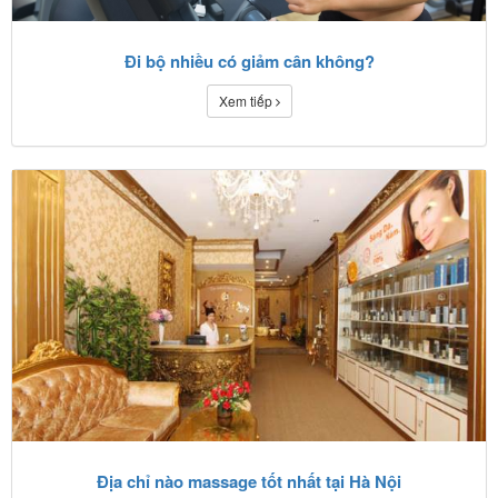
Đi bộ nhiều có giảm cân không?
Xem tiếp
Địa chỉ nào massage tốt nhất tại Hà Nội