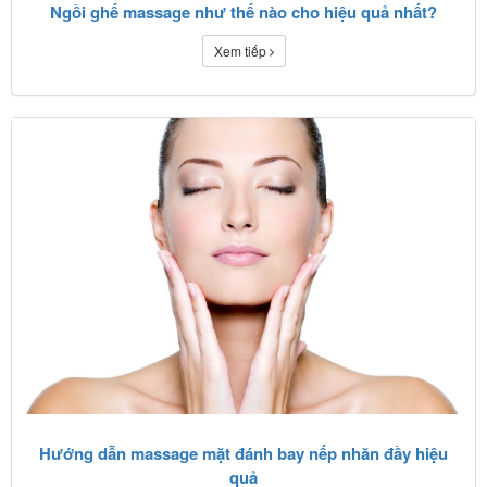
Ngồi ghế massage như thế nào cho hiệu quả nhất?
Xem tiếp
Hướng dẫn massage mặt đánh bay nếp nhăn đầy hiệu
quả