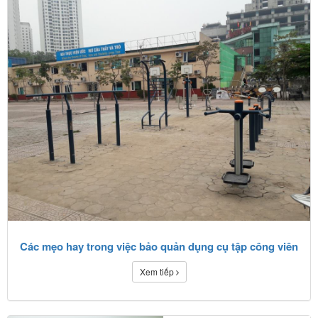
Các mẹo hay trong việc bảo quản dụng cụ tập công viên
Xem tiếp