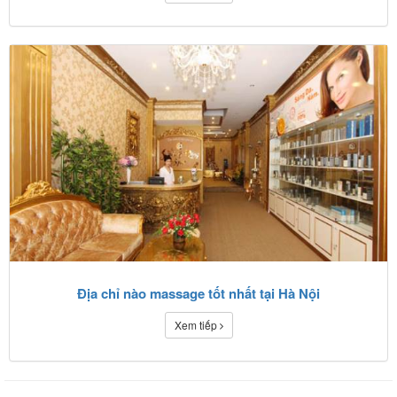
Địa chỉ nào massage tốt nhất tại Hà Nội
Xem tiếp