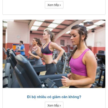
Xem tiếp
Đi bộ nhiều có giảm cân không?
Xem tiếp