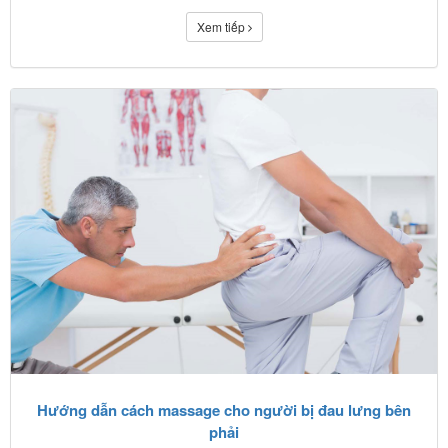
Xem tiếp
Hướng dẫn cách massage cho người bị đau lưng bên
phải