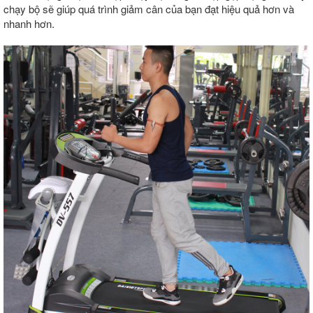
chạy bộ sẽ giúp quá trình giảm cân của bạn đạt hiệu quả hơn và
nhanh hơn.