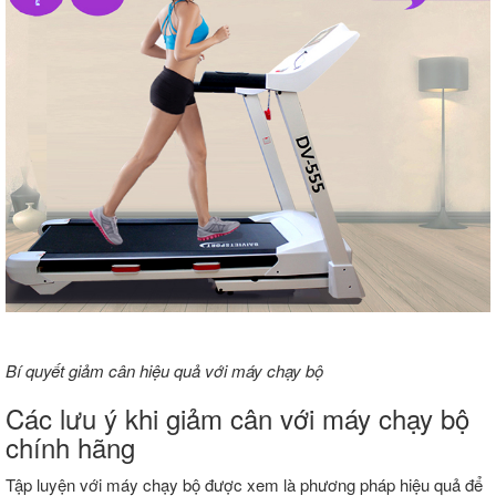
Bí quyết giảm cân hiệu quả với máy chạy bộ
Các lưu ý khi giảm cân với máy chạy bộ
chính hãng
Tập luyện với máy chạy bộ được xem là phương pháp hiệu quả để