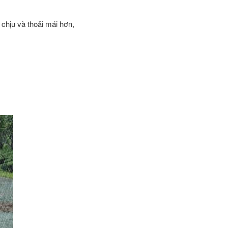
chịu và thoải mái hơn,