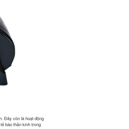
h. Đây còn là hoạt động
tế bào thần kinh trong