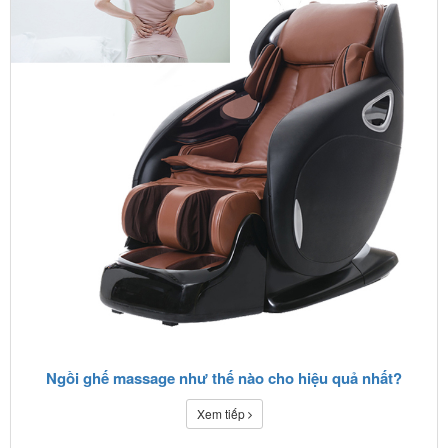
Ngồi ghế massage như thế nào cho hiệu quả nhất?
Xem tiếp