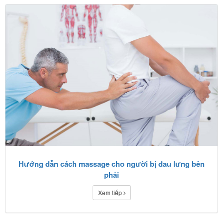
Hướng dẫn cách massage cho người bị đau lưng bên
phải
Xem tiếp