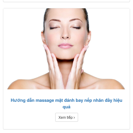
Hướng dẫn massage mặt đánh bay nếp nhăn đầy hiệu
quả
Xem tiếp