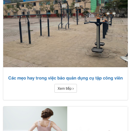
Các mẹo hay trong việc bảo quản dụng cụ tập công viên
Xem tiếp