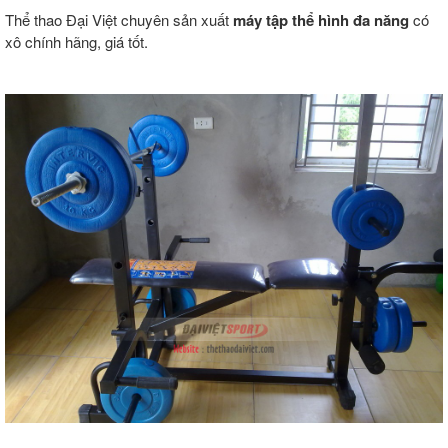
Thể thao Đại Việt chuyên sản xuất
máy tập thể hình đa năng
có
xô chính hãng, giá tốt.