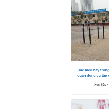
Các mẹo hay trong
quản dụng cụ tập 
Xem tiếp