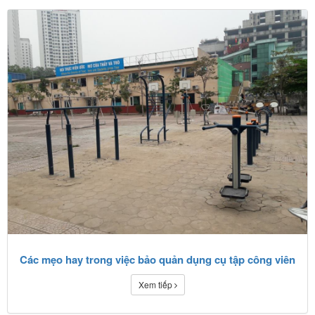
Các mẹo hay trong việc bảo quản dụng cụ tập công viên
Xem tiếp