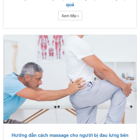
quả
Xem tiếp
Hướng dẫn cách massage cho người bị đau lưng bên