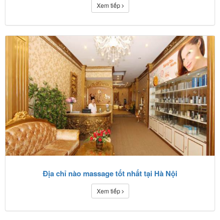
Xem tiếp
Địa chỉ nào massage tốt nhất tại Hà Nội
Xem tiếp