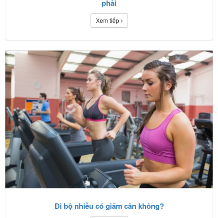
phải
Xem tiếp
Đi bộ nhiều có giảm cân không?