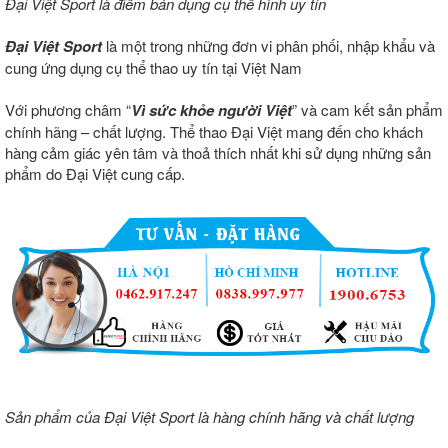
Đại Việt Sport là điểm bán dụng cụ thể hình uy tín
Đại Việt Sport
là một trong những đơn vi phân phối, nhập khẩu và
cung ứng dụng cụ thể thao uy tín tại Việt Nam
Với phương châm “
Vì sức khỏe người Việt
” và cam kết sản phẩm
chính hãng – chất lượng. Thể thao Đại Việt mang đến cho khách
hàng cảm giác yên tâm và thoả thích nhất khi sử dụng những sản
phẩm do Đại Việt cung cấp.
Sản phẩm của Đại Việt Sport là hàng chính hãng và chất lượng