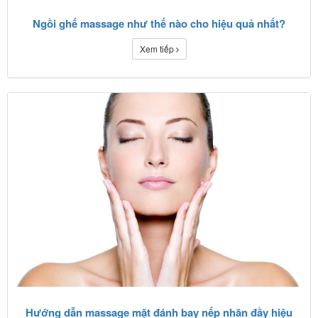
Ngồi ghế massage như thế nào cho hiệu quả nhất?
Xem tiếp
Hướng dẫn massage mặt đánh bay nếp nhăn đầy hiệu