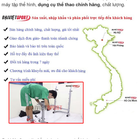
máy tập thể hình,
dụng cụ thể thao chính hãng
, chất lượng.