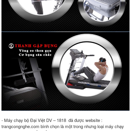
- Máy chạy bộ Đại Việt DV – 1818 đã được website :
trangcongnghe.com bình chọn là một trong nhưng loại máy chạy