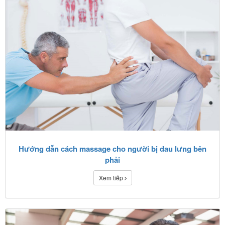
Hướng dẫn cách massage cho người bị đau lưng bên
phải
Xem tiếp