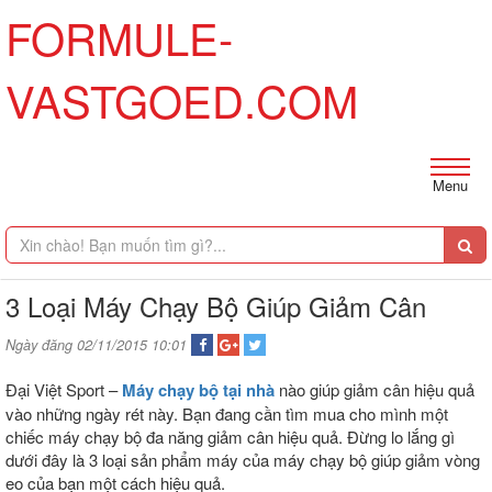
FORMULE-
VASTGOED.COM
Menu
3 Loại Máy Chạy Bộ Giúp Giảm Cân
Ngày đăng 02/11/2015 10:01
Đại Việt Sport –
Máy chạy bộ tại nhà
nào giúp giảm cân hiệu quả
vào những ngày rét này. Bạn đang cần tìm mua cho mình một
chiếc máy chạy bộ đa năng giảm cân hiệu quả. Đừng lo lắng gì
dưới đây là 3 loại sản phẩm máy của máy chạy bộ giúp giảm vòng
eo của bạn một cách hiệu quả.