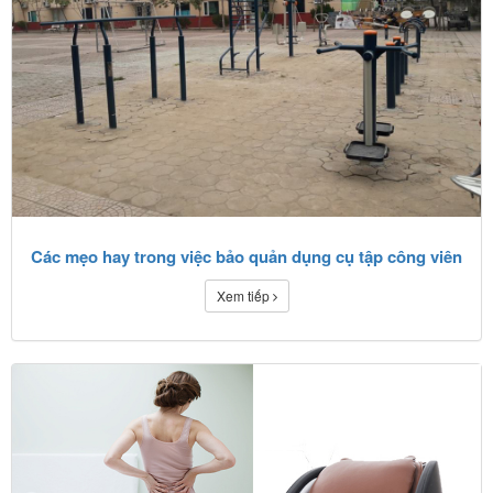
Các mẹo hay trong việc bảo quản dụng cụ tập công viên
Xem tiếp