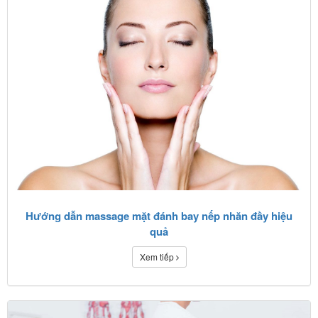
Hướng dẫn massage mặt đánh bay nếp nhăn đầy hiệu
quả
Xem tiếp