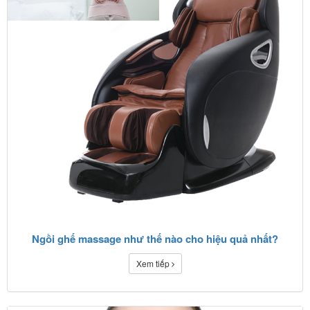
Ngồi ghế massage như thế nào cho hiệu quả nhất?
Xem tiếp