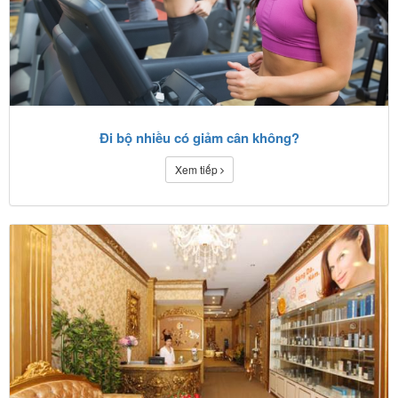
Đi bộ nhiều có giảm cân không?
Xem tiếp