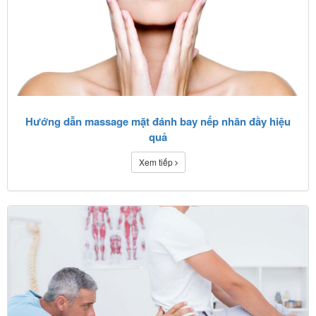
Hướng dẫn massage mặt đánh bay nếp nhăn đầy hiệu
quả
Xem tiếp