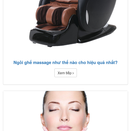
Ngồi ghế massage như thế nào cho hiệu quả nhất?
Xem tiếp