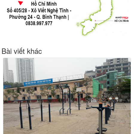
Bài viết khác