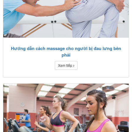
Hướng dẫn cách massage cho người bị đau lưng bên
phải
Xem tiếp