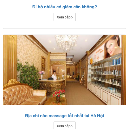
Đi bộ nhiều có giảm cân không?
Xem tiếp
Địa chỉ nào massage tốt nhất tại Hà Nội
Xem tiếp