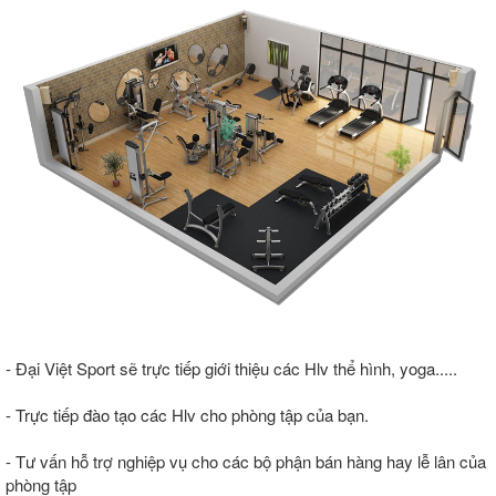
- Đại Việt Sport sẽ trực tiếp giới thiệu các Hlv thể hình, yoga.....
- Trực tiếp đào tạo các Hlv cho phòng tập của bạn.
- Tư vấn hỗ trợ nghiệp vụ cho các bộ phận bán hàng hay lễ lân của
phòng tập