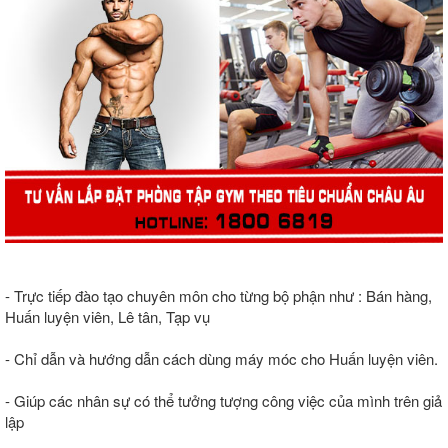
- Trực tiếp đào tạo chuyên môn cho từng bộ phận như : Bán hàng,
Huấn luyện viên, Lê tân, Tạp vụ
- Chỉ dẫn và hướng dẫn cách dùng máy móc cho Huấn luyện viên.
- Giúp các nhân sự có thể tưởng tượng công việc của mình trên giả
lập