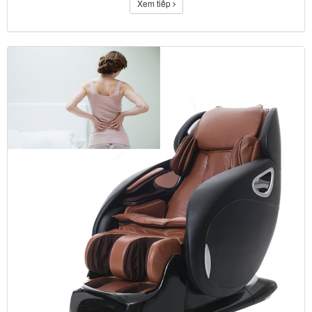
Xem tiếp