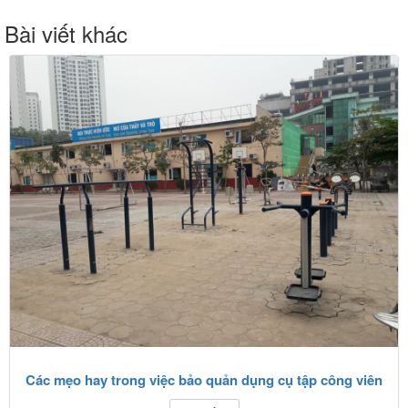
Bài viết khác
Các mẹo hay trong việc bảo quản dụng cụ tập công viên