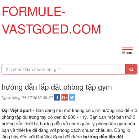
FORMULE-
VASTGOED.COM
Menu
hướng dẫn lắp đặt phòng tập gym
Ngày đăng 24/07/2015 09:37
Đại Việt Sport -
Bạn đang mù mờ không có định hướng nào để mở
phòng tập dù trong tay có đến từ 200 - 1 tỷ. Bạn cần một bên thứ 3
hướng dẫn thiết bị, hướng dẫn về cách quản lý phòng tập gym của
bạn và thiết kế dễ dàng với phong cách chuẩn châu âu. Đừng lo
lắng hãy đến với Đại Việt Sport để được
hướng dẫn lắp đặt