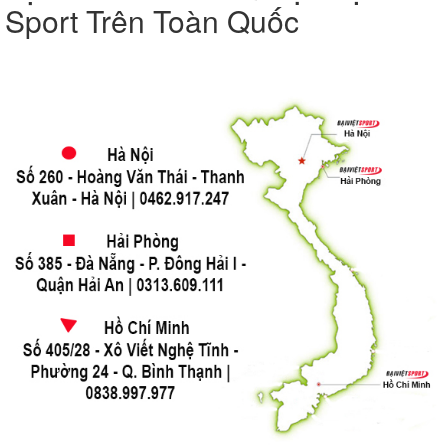
Sport Trên Toàn Quốc