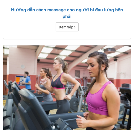
Hướng dẫn cách massage cho người bị đau lưng bên
phải
Xem tiếp