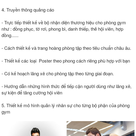
4. Truyền thông quảng cáo
- Trực tiếp thiết kế về bộ nhận diện thương hiệu cho phòng gym
như : đồng phục, tờ rơi, phong bì, danh thiếp, thẻ hội viên, hợp
đồng......
- Cách thiết kế và trang hoàng phòng tập theo tiêu chuẩn châu âu.
- Thiết kế các loại Poster theo phong cách riêng phù hợp với bạn
- Có kế hoạch lăng xê cho phòng tập theo từng giai đoạn.
- Hướng dẫn những hình thức để tiếp cận người dùng như lăng xê,
sự kiện để tăng cường hội viên
5. Thiết kế mô hình quản lý nhân sự cho từng bộ phận của phòng
gym