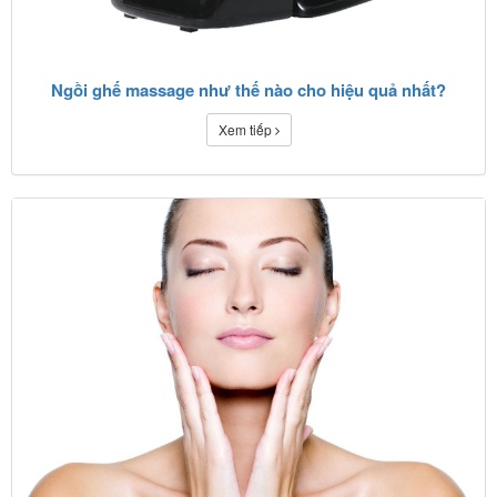
Ngồi ghế massage như thế nào cho hiệu quả nhất?
Xem tiếp