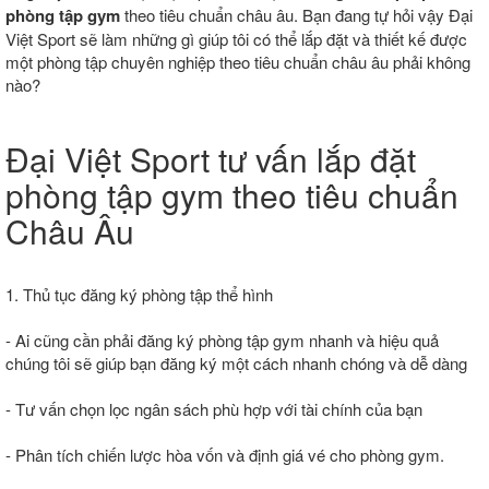
phòng tập gym
theo tiêu chuẩn châu âu. Bạn đang tự hỏi vậy Đại
Việt Sport sẽ làm những gì giúp tôi có thể lắp đặt và thiết kế được
một phòng tập chuyên nghiệp theo tiêu chuẩn châu âu phải không
nào?
Đại Việt Sport tư vấn lắp đặt
phòng tập gym theo tiêu chuẩn
Châu Âu
1. Thủ tục đăng ký phòng tập thể hình
- Ai cũng cần phải đăng ký phòng tập gym nhanh và hiệu quả
chúng tôi sẽ giúp bạn đăng ký một cách nhanh chóng và dễ dàng
- Tư vấn chọn lọc ngân sách phù hợp với tài chính của bạn
- Phân tích chiến lược hòa vốn và định giá vé cho phòng gym.