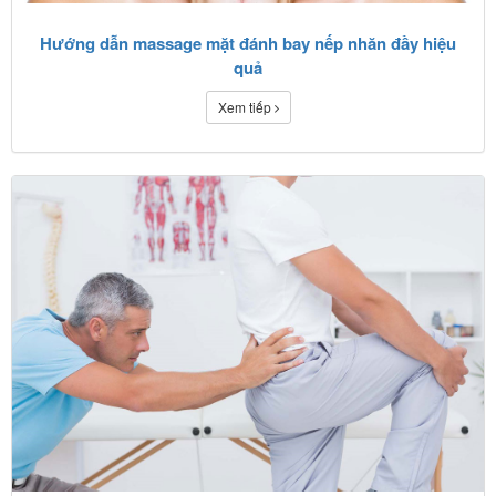
Hướng dẫn massage mặt đánh bay nếp nhăn đầy hiệu
quả
Xem tiếp