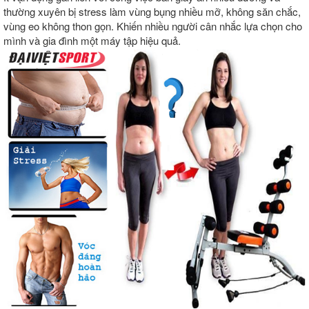
thường xuyên bị stress làm vùng bụng nhiều mỡ, không săn chắc,
vùng eo không thon gọn. Khiến nhiều người cân nhắc lựa chọn cho
mình và gia đình một máy tập hiệu quả.