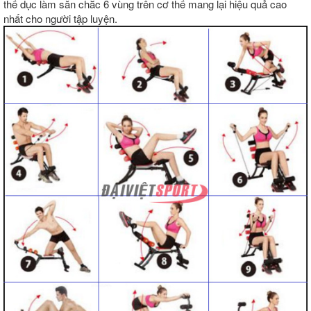
thể dục làm săn chắc 6 vùng trên cơ thể mang lại hiệu quả cao
nhất cho người tập luyện.