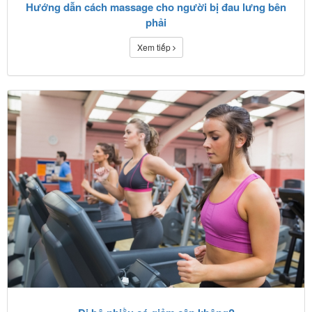
Hướng dẫn cách massage cho người bị đau lưng bên
phải
Xem tiếp