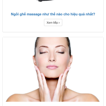
Ngồi ghế massage như thế nào cho hiệu quả nhất?
Xem tiếp