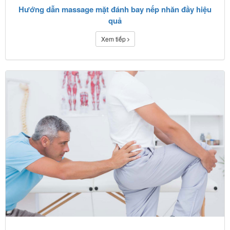
Hướng dẫn massage mặt đánh bay nếp nhăn đầy hiệu
quả
Xem tiếp