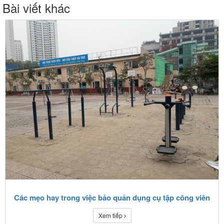
Bài viết khác
Các mẹo hay trong việc bảo quản dụng cụ tập công viên
Xem tiếp