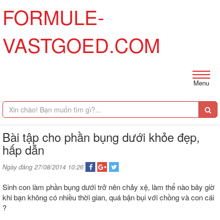
FORMULE-
VASTGOED.COM
Menu
Bài tập cho phần bụng dưới khỏe đẹp,
hấp dẫn
Ngày đăng 27/08/2014 10:26
Sinh con làm phần bụng dưới trở nên chảy xệ, làm thể nào bây giờ
khi bạn không có nhiều thời gian, quá bận bụi với chồng và con cái
?