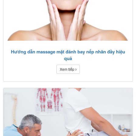
Hướng dẫn massage mặt đánh bay nếp nhăn đầy hiệu
quả
Xem tiếp