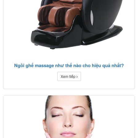
Ngồi ghế massage như thế nào cho hiệu quả nhất?
Xem tiếp