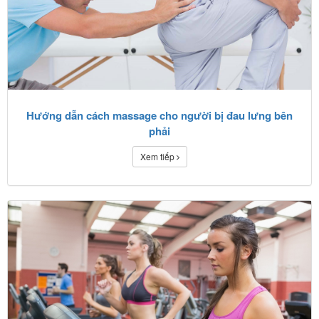
Hướng dẫn cách massage cho người bị đau lưng bên
phải
Xem tiếp