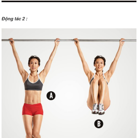
Động tác 2 :