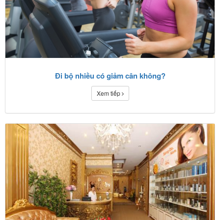
Đi bộ nhiều có giảm cân không?
Xem tiếp