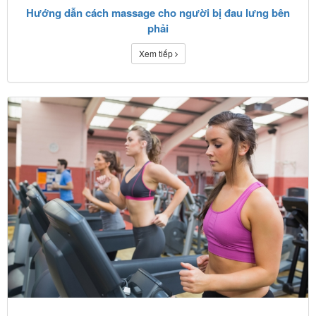
Hướng dẫn cách massage cho người bị đau lưng bên
phải
Xem tiếp