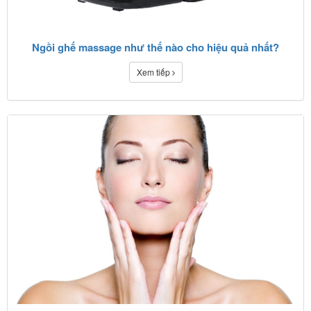
Ngồi ghế massage như thế nào cho hiệu quả nhất?
Xem tiếp