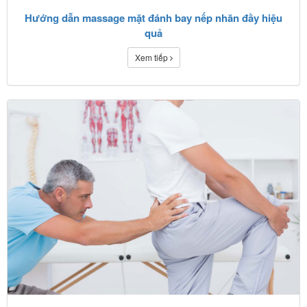
Hướng dẫn massage mặt đánh bay nếp nhăn đầy hiệu
quả
Xem tiếp