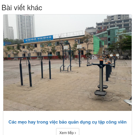
Bài viết khác
Các mẹo hay trong việc bảo quản dụng cụ tập công viên
Xem tiếp