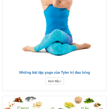
Những bài tập yoga của Tyler trị đau lưng
Xem tiếp