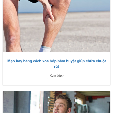
Mẹo hay bằng cách xoa bóp bấm huyệt giúp chữa chuột
rút
Xem tiếp