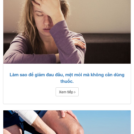
Làm sao để giảm đau đầu, mệt mỏi mà không cần dùng
thuốc.
Xem tiếp