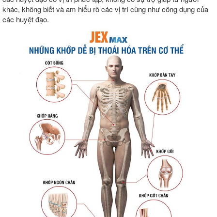
khác, không biết và am hiểu rõ các vị trí cũng như công dụng của
các huyệt đạo.