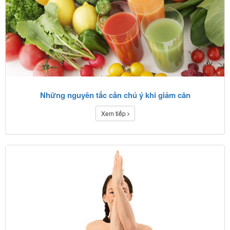
Những nguyên tắc cần chú ý khi giảm cân
Xem tiếp