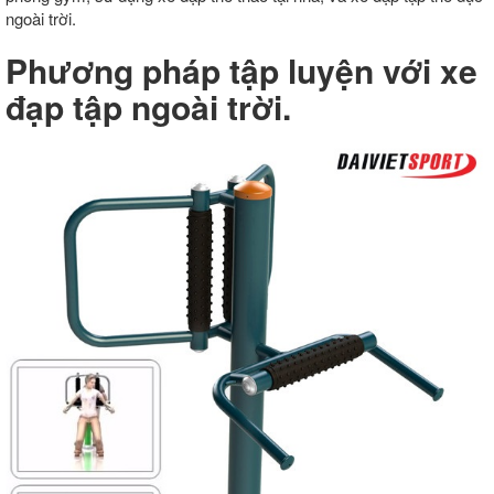
ngoài trời.
Phương pháp tập luyện với xe
đạp tập ngoài trời.