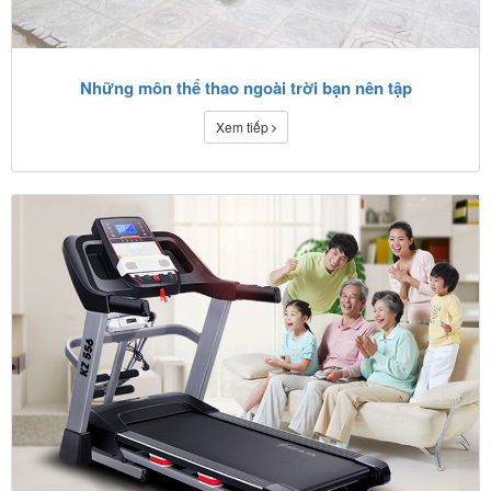
Những môn thể thao ngoài trời bạn nên tập
Xem tiếp