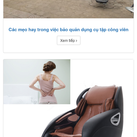
Các mẹo hay trong việc bảo quản dụng cụ tập công viên
Xem tiếp