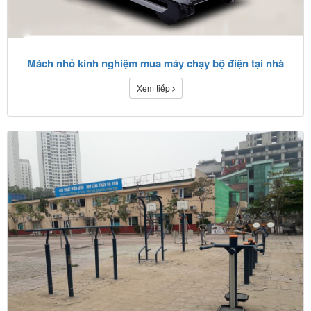
Mách nhỏ kinh nghiệm mua máy chạy bộ điện tại nhà
Xem tiếp