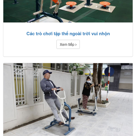
Các trò chơi tập thể ngoài trời vui nhộn
Xem tiếp